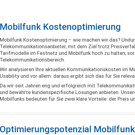
Mobilfunk Kostenoptimierung
Mobilfunk Kostenoptimierung – wie machen wir das? Undur
Telekommunikationsanbieter, mit dem Ziel trotz Preisverfa
Tarifmodelle im Festnetz und Mobilfunk hoch zu halten, so
Telekommunikationsbereich.
Wir analysieren Ihre aktuellen Kommunikationskosten im M
Usability und vor allem: daraus ergibt sich das für Sie relev
Da wir seit Jahren eng und erfolgreich mit Telekommunikati
und bewährte kundenspezifische Lösungen anbieten. Unse
Mobilfunks bedeuten für Sie zwei klare Vorteile: der Preis 
Optimierungspotenzial Mobilfunk