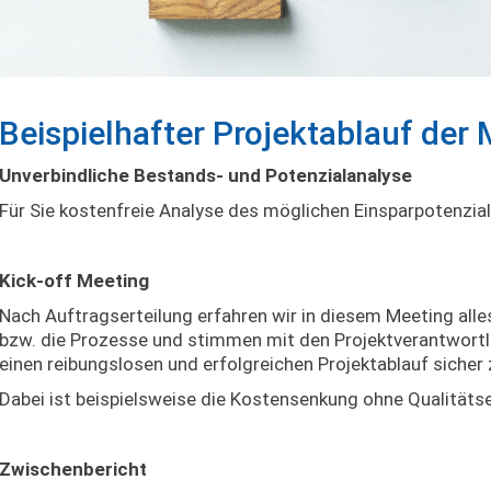
Beispielhafter Projektablauf der
Unverbindliche Bestands- und Potenzialanalyse
Für Sie kostenfreie Analyse des möglichen Einsparpotenzia
Kick-off Meeting
Nach Auftragserteilung erfahren wir in diesem Meeting alle
bzw. die Prozesse und stimmen mit den Projektverantwortl
einen reibungslosen und erfolgreichen Projektablauf sicher z
Dabei ist beispielsweise die Kostensenkung ohne Qualität
Zwischenbericht