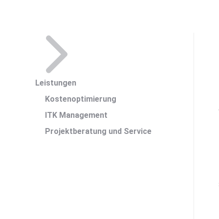
Leistungen
Kostenoptimierung
ITK Management
Projektberatung und Service