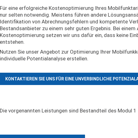
Für eine erfolgreiche Kostenoptimierung Ihres Mobilfunktar
nur selten notwendig. Meistens führen andere Lösungsansä
Identifikation von Abrechnungsfehlern und kompetente V
Bestandsanbieter zu einem sehr guten Ergebnis. Bei einem 
Kostenoptimierung setzen wir uns dafür ein, dass keine Ein
entstehen.
Nutzen Sie unser Angebot zur Optimierung Ihrer Mobilfunkk
individuelle Potentialanalyse erstellen.
KONTAKTIEREN SIE UNS FÜR EINE UNVERBINDLICHE POTENZIAL
Die vorgenannten Leistungen sind Bestandteil des Modul 1