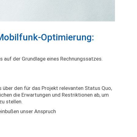
 Mobilfunk-Optimierung:
ls auf der Grundlage eines Rechnungssatzes.
s über den für das Projekt relevanten Status Quo,
ichen die Erwartungen und Restriktionen ab, um
u stellen.
seinbußen unser Anspruch