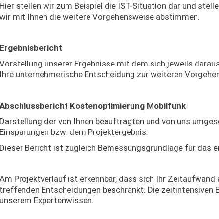
Hier stellen wir zum Beispiel die IST-Situation dar und ste
wir mit Ihnen die weitere Vorgehensweise abstimmen.
Ergebnisbericht
Vorstellung unserer Ergebnisse mit dem sich jeweils darau
Ihre unternehmerische Entscheidung zur weiteren Vorgehe
Abschlussbericht Kostenoptimierung Mobilfunk
Darstellung der von Ihnen beauftragten und von uns umge
Einsparungen bzw. dem Projektergebnis.
Dieser Bericht ist zugleich Bemessungsgrundlage für das e
Am Projektverlauf ist erkennbar, dass sich Ihr Zeitaufwand 
treffenden Entscheidungen beschränkt. Die zeitintensiven
unserem Expertenwissen.