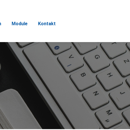
n
Module
Kontakt