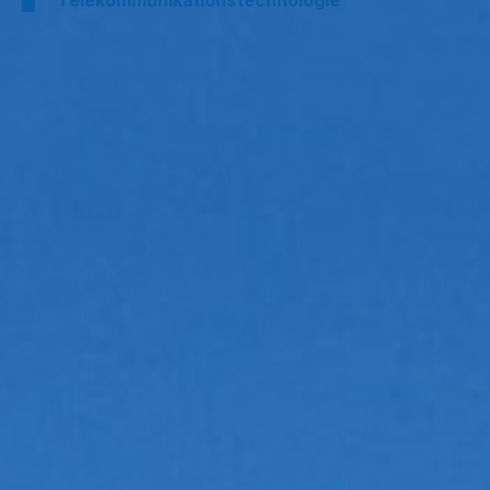
Telekommunikationstechnologie