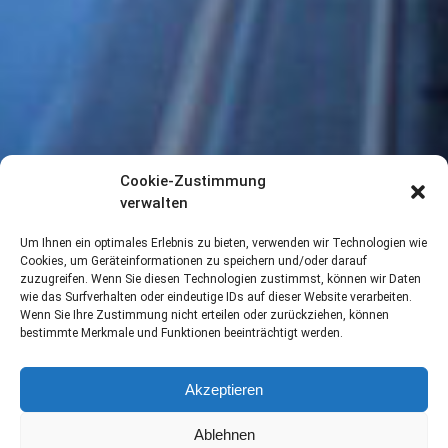
Cookie-Zustimmung
verwalten
Um Ihnen ein optimales Erlebnis zu bieten, verwenden wir Technologien wie
Cookies, um Geräteinformationen zu speichern und/oder darauf
zuzugreifen. Wenn Sie diesen Technologien zustimmst, können wir Daten
wie das Surfverhalten oder eindeutige IDs auf dieser Website verarbeiten.
Wenn Sie Ihre Zustimmung nicht erteilen oder zurückziehen, können
bestimmte Merkmale und Funktionen beeinträchtigt werden.
Akzeptieren
Kostenoptimierung
Ablehnen
Wir analysieren und optimieren ITK-Kosten, verhandeln