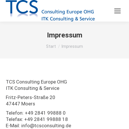
Impressum
Sie befinden sich hier:
Start
Impressum
TCS Consulting Europe OHG
ITK Consulting & Service
Fritz-Peters-Straße 20
47447 Moers
Telefon: +49 2841 99888 0
Telefax: +49 2841 99888 18
E-Mail: info@tcsconsulting.de